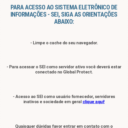
PARA ACESSO AO SISTEMA ELETRÔNICO DE
INFORMAÇÕES - SEI, SIGA AS ORIENTAÇÕES
ABAIXO:
- Limpe o cache do seu navegador.
- Para acessar o SEI como servidor ativo você deverá estar
conectado no Global Protect.
- Acesso ao
SEI como usuário fornecedor, servidores
inativos e sociedade em geral
clique aqui!
Quaisquer dúvidas favor entrar em contato com o