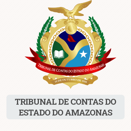
TRIBUNAL DE CONTAS DO
ESTADO DO AMAZONAS